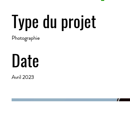
Type du projet
Photographie
Date
Avril 2023