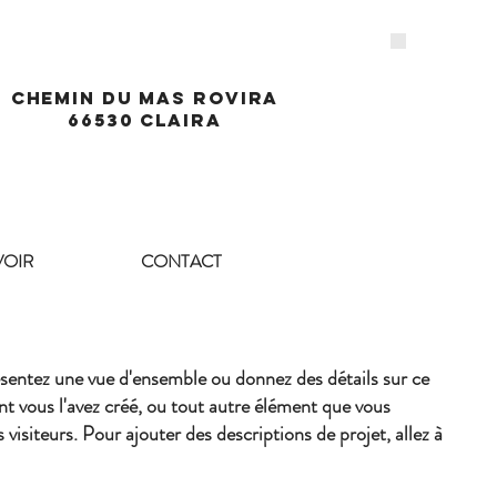
Chemin du mas rovira
66530 Claira
VOIR
CONTACT
ésentez une vue d'ensemble ou donnez des détails sur ce
t vous l'avez créé, ou tout autre élément que vous
 visiteurs. Pour ajouter des descriptions de projet, allez à